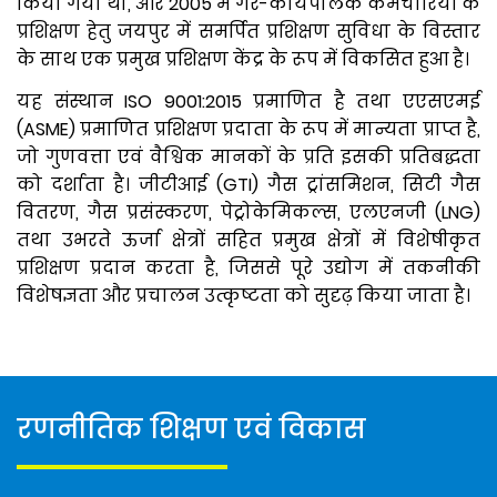
किया गया था, और 2005 में गैर-कार्यपालक कर्मचारियों के
प्रशिक्षण हेतु जयपुर में समर्पित प्रशिक्षण सुविधा के विस्तार
के साथ एक प्रमुख प्रशिक्षण केंद्र के रूप में विकसित हुआ है।
यह संस्थान ISO 9001:2015 प्रमाणित है तथा एएसएमई
(ASME) प्रमाणित प्रशिक्षण प्रदाता के रूप में मान्यता प्राप्त है,
जो गुणवत्ता एवं वैश्विक मानकों के प्रति इसकी प्रतिबद्धता
को दर्शाता है। जीटीआई (GTI) गैस ट्रांसमिशन, सिटी गैस
वितरण, गैस प्रसंस्करण, पेट्रोकेमिकल्स, एलएनजी (LNG)
तथा उभरते ऊर्जा क्षेत्रों सहित प्रमुख क्षेत्रों में विशेषीकृत
प्रशिक्षण प्रदान करता है, जिससे पूरे उद्योग में तकनीकी
विशेषज्ञता और प्रचालन उत्कृष्टता को सुदृढ़ किया जाता है।
रणनीतिक शिक्षण एवं विकास