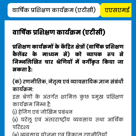
वार्षिक प्रशिक्षण कार्यक्रम (एटीसी)
एएसएमई
वार्षिक प्रशिक्षण कार्यक्रम (एटीसी)
प्रशिक्षण कार्यक्रमों के केंद्रित क्षेत्रों (वार्षिक प्रशिक्षण
कैलेंडर के माध्यम से) को व्यापक रूप से
निम्नलिखित चार श्रेणियों में वर्गीकृत किया जा
सकता है:
(क) रणनीतिक, नेतृत्व एवं व्यावसायिक ज्ञान संबंधी
कार्यक्रम:
इस श्रेणी के अंतर्गत शामिल कुछ प्रमुख प्रशिक्षण
कार्यक्रम निम्न हैं:
(i) हेजिंग एवं जोखिम प्रबंधन
(ii) घरेलू एवं अंतरराष्ट्रीय व्यवसाय तथा आर्थिक
परिदृश्य
(iii) व्यवसाय योजना एवं विकास रणनीतियाँ