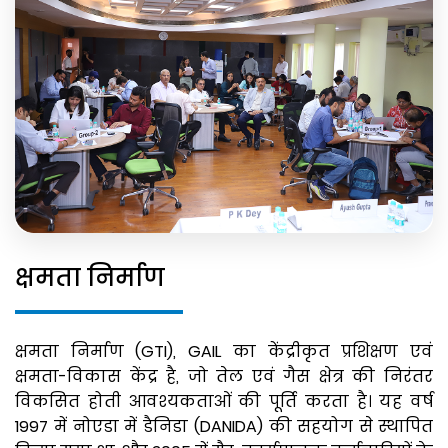
क्षमता निर्माण
क्षमता निर्माण (GTI), GAIL का केंद्रीकृत प्रशिक्षण एवं
क्षमता-विकास केंद्र है, जो तेल एवं गैस क्षेत्र की निरंतर
विकसित होती आवश्यकताओं की पूर्ति करता है। यह वर्ष
1997 में नोएडा में डैनिडा (DANIDA) की सहयोग से स्थापित